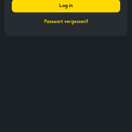
Log in
Passwort vergessen?