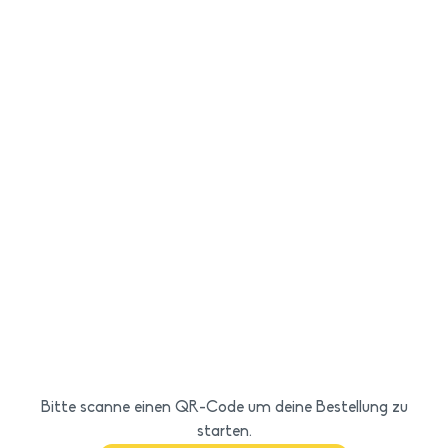
Bitte scanne einen QR-Code um deine Bestellung zu
starten.